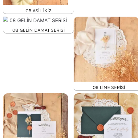
05 ASİL İKİZ
08 GELİN DAMAT SERİSİ
09 LİNE SERİSİ