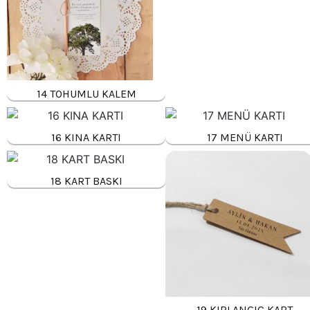
14 TOHUMLU KALEM
16 KINA KARTI
17 MENÜ KARTI
18 KART BASKI
19 KIRLANGIÇ KART