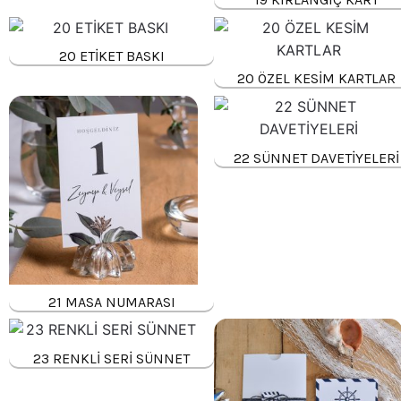
20 ETİKET BASKI
20 ÖZEL KESİM KARTLAR
22 SÜNNET DAVETİYELERİ
21 MASA NUMARASI
23 RENKLİ SERİ SÜNNET