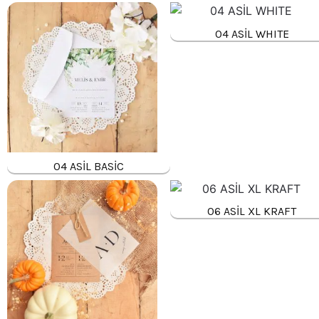
04 ASİL WHITE
04 ASİL BASİC
06 ASİL XL KRAFT