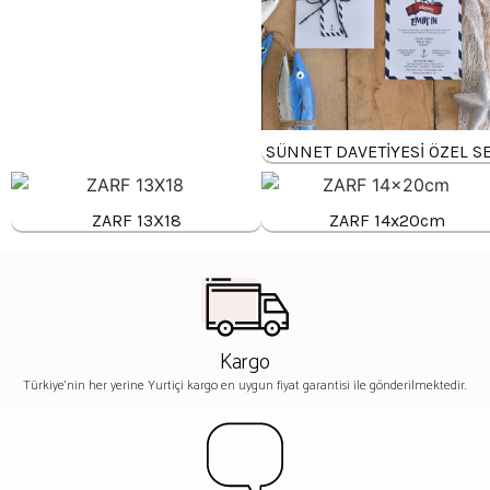
SÜNNET DAVETİYESİ ÖZEL SE
ZARF 13X18
ZARF 14x20cm
Kargo
Türkiye'nin her yerine Yurtiçi kargo en uygun fiyat garantisi ile gönderilmektedir.