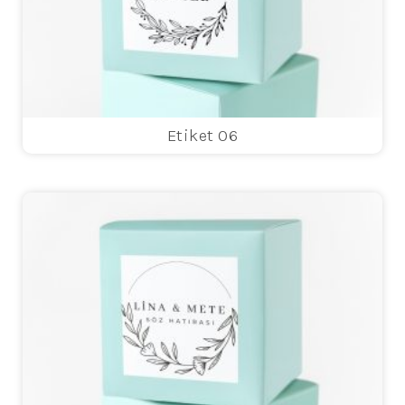
Etiket 06