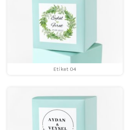
Etiket 04