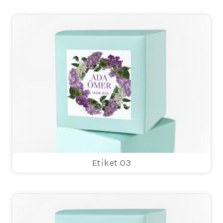
Etiket 03