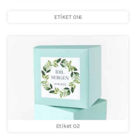
ETİKET 016
Etiket 02