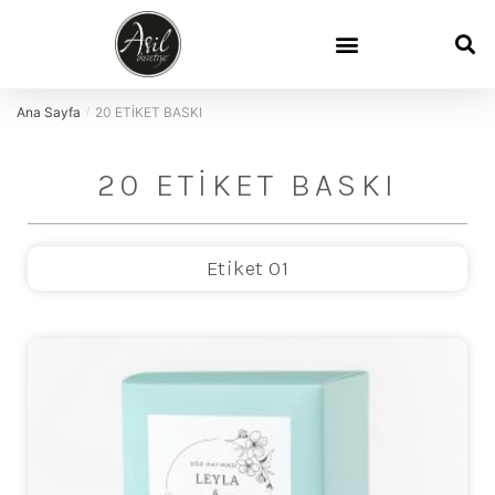
Ana Sayfa
20 ETİKET BASKI
/
20 ETİKET BASKI
Etiket 01