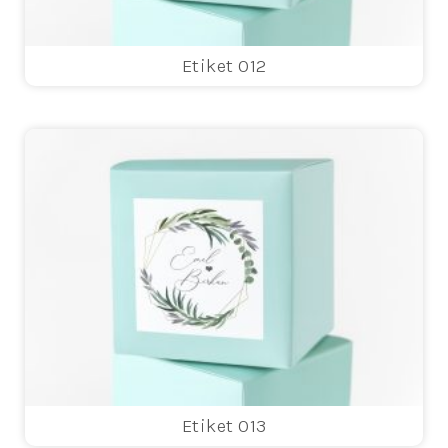
Etiket 012
Etiket 013