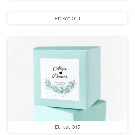
Etiket 014
Etiket 015