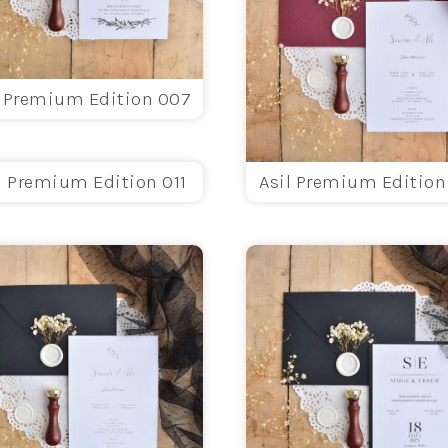
l Premium Edition 007
l Premium Edition 011
Asil Premium Edition