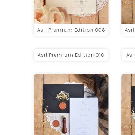
Asil Premium Edition 006
Asi
Asil Premium Edition 010
Asi