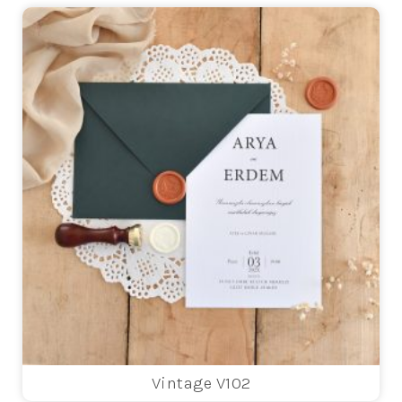
Vintage V102