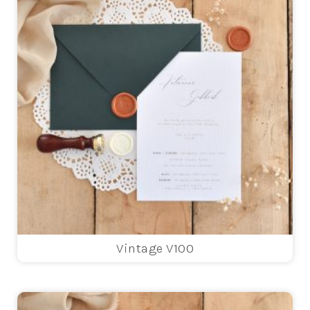
Vintage V100