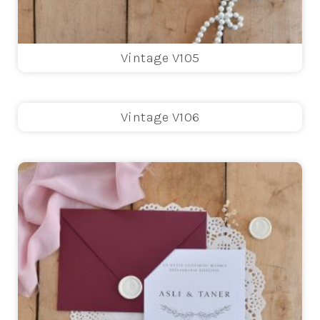
Vintage V105
Vintage V106