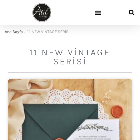
Ana Sayfa
11 NEW VİNTAGE SERİSİ
/
11 NEW VİNTAGE
SERİSİ