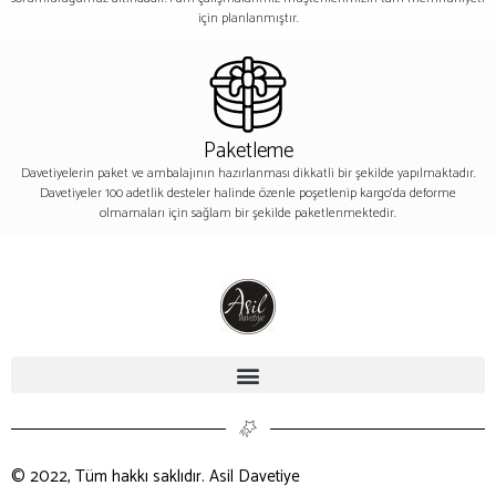
için planlanmıştır.
Paketleme
Davetiyelerin paket ve ambalajının hazırlanması dikkatli bir şekilde yapılmaktadır.
Davetiyeler 100 adetlik desteler halinde özenle poşetlenip kargo’da deforme
olmamaları için sağlam bir şekilde paketlenmektedir.
© 2022, Tüm hakkı saklıdır. Asil Davetiye