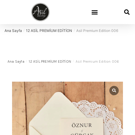
Ana Sayfa
12 ASİL PREMİUM EDİTİON
Asil Premium Edition 006
/
/
Ana Sayfa
/
12 ASİL PREMİUM EDİTİON
/
Asil Premium Edition 006