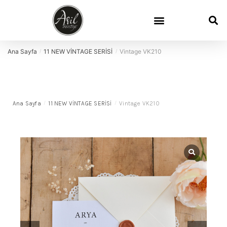
Ana Sayfa
11 NEW VİNTAGE SERİSİ
Vintage VK210
/
/
Ana Sayfa
/
11 NEW VİNTAGE SERİSİ
/
Vintage VK210