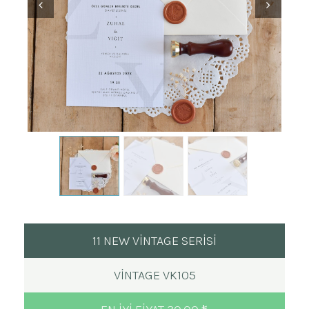
11 NEW VİNTAGE SERİSİ
VINTAGE VK105