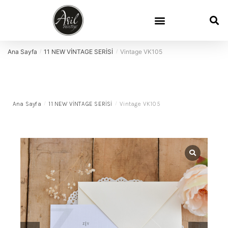
Ana Sayfa
11 NEW VİNTAGE SERİSİ
Vintage VK105
/
/
Ana Sayfa
/
11 NEW VİNTAGE SERİSİ
/
Vintage VK105