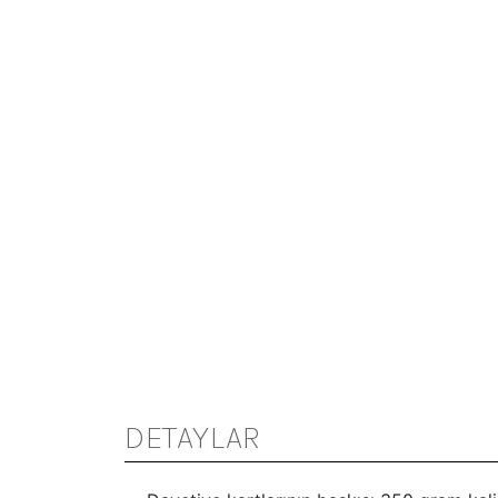
DETAYLAR