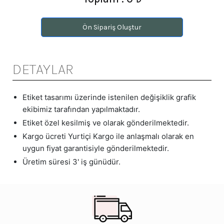
Ön Sipariş Oluştur
DETAYLAR
Etiket tasarımı üzerinde istenilen değişiklik grafik
ekibimiz tarafından yapılmaktadır.
Etiket özel kesilmiş ve olarak gönderilmektedir.
Kargo ücreti Yurtiçi Kargo ile anlaşmalı olarak en
uygun fiyat garantisiyle gönderilmektedir.
Üretim süresi 3' iş günüdür.