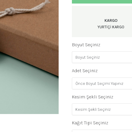
KARGO
YURTIÇI KARGO
Boyut Seçiniz
Adet Seçiniz
Kesim Şekli Seçiniz
Kağıt Tipi Seçiniz