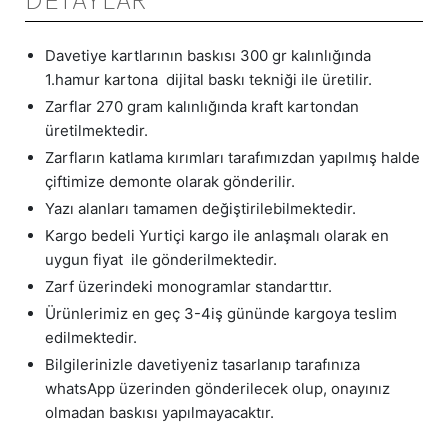
Davetiye kartlarının baskısı 300 gr kalınlığında
1.hamur kartona dijital baskı tekniği ile üretilir.
Zarflar 270 gram kalınlığında kraft kartondan
üretilmektedir.
Zarfların katlama kırımları tarafımızdan yapılmış halde
çiftimize demonte olarak gönderilir.
Yazı alanları tamamen değiştirilebilmektedir.
Kargo bedeli Yurtiçi kargo ile anlaşmalı olarak en
uygun fiyat ile gönderilmektedir.
Zarf üzerindeki monogramlar standarttır.
Ürünlerimiz en geç 3-4iş gününde kargoya teslim
edilmektedir.
Bilgilerinizle davetiyeniz tasarlanıp tarafınıza
whatsApp üzerinden gönderilecek olup, onayınız
olmadan baskısı yapılmayacaktır.