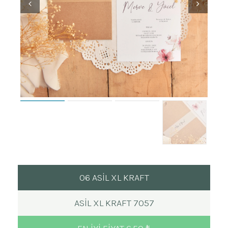
06 ASİL XL KRAFT
ASIL XL KRAFT 7057