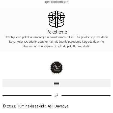
için planlanmıştır.
Paketleme
Davetiyelerin paket ve ambalajının hazırlanması dikkatli bir şekilde yapılmaktadır.
Davetiyeler 100 adetlik desteler halinde özenle poşetlenip kargo’da deforme
olmamaları için sağlam bir şekilde paketlenmektedir.
© 2022, Tüm hakkı saklıdır. Asil Davetiye