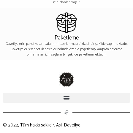
için planlanmıştır.
Paketleme
Davetiyelerin paket ve ambalajının hazırlanması dikkatli bir şekilde yapılmaktadır.
Davetiyeler 100 adetlik desteler halinde özenle poşetlenip kargo’da deforme
olmamaları için sağlam bir şekilde paketlenmektedir.
© 2022, Tüm hakkı saklıdır. Asil Davetiye