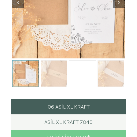
06 ASİL XL KRAFT
ASIL XL KRAFT 7049