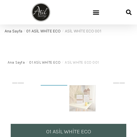
Ana Sayfa
01 ASİL WHİTE ECO
ASİL WHİTE ECO 001
/
/
Ana Sayfa
/
01 ASİL WHİTE ECO
/
ASİL WHİTE ECO 001
01 ASİL WHİTE ECO