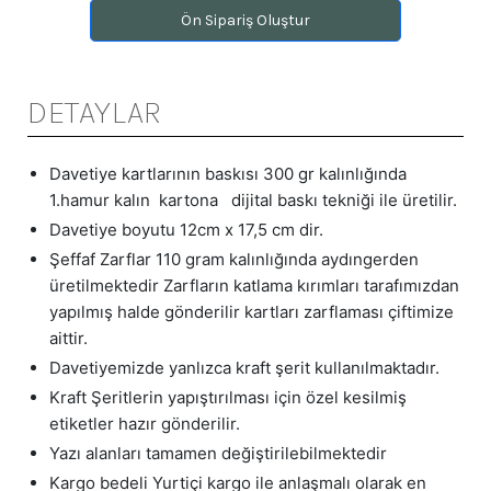
Ön Sipariş Oluştur
DETAYLAR
Davetiye kartlarının baskısı 300 gr kalınlığında
1.hamur kalın kartona dijital baskı tekniği ile üretilir.
Davetiye boyutu 12cm x 17,5 cm dir.
Şeffaf Zarflar 110 gram kalınlığında aydıngerden
üretilmektedir Zarfların katlama kırımları tarafımızdan
yapılmış halde gönderilir kartları zarflaması çiftimize
aittir.
Davetiyemizde yanlızca kraft şerit kullanılmaktadır.
Kraft Şeritlerin yapıştırılması için özel kesilmiş
etiketler hazır gönderilir.
Yazı alanları tamamen değiştirilebilmektedir
Kargo bedeli Yurtiçi kargo ile anlaşmalı olarak en