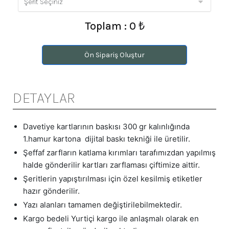
Toplam : 0 ₺
Ön Sipariş Oluştur
DETAYLAR
Davetiye kartlarının baskısı 300 gr kalınlığında
1.hamur kartona dijital baskı tekniği ile üretilir.
Şeffaf zarfların katlama kırımları tarafımızdan yapılmış
halde gönderilir kartları zarflaması çiftimize aittir.
Şeritlerin yapıştırılması için özel kesilmiş etiketler
hazır gönderilir.
Yazı alanları tamamen değiştirilebilmektedir.
Kargo bedeli Yurtiçi kargo ile anlaşmalı olarak en