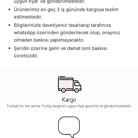
uygun fiyat ile gönderilmektedir.
Ürünlerimiz en geç 3 iş gününde kargoya teslim
edilmektedir.
Bilgilerinizle davetiyeniz tasarlanıp tarafınıza
whatsApp üzerinden gönderilecek olup, onayınız
olmadan baskısı yapılmayacaktır.
Şeridin üzerine gelin ve damat ismi baskısı
ücretsizdir.
Kargo
Türkiye'nin her yerine Yurtiçi kargo en uygun fiyat garantisi ile gönderilmektedir.