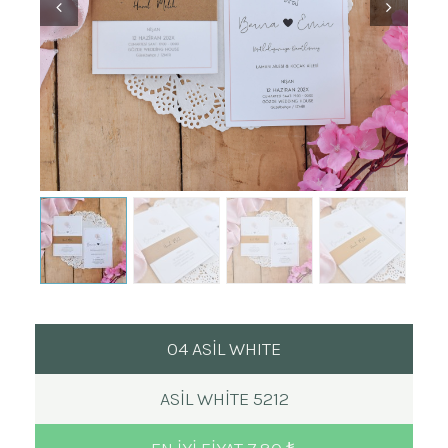
04 ASİL WHITE
ASIL WHITE 5212