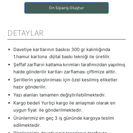
Ön Sipariş Oluştur
DETAYLAR
Davetiye kartlarının baskısı 300 gr kalınlığında
1.hamur kartona dijital baskı tekniği ile üretilir.
Şeffaf zarfların katlama kırımları tarafımızdan yapılmış
halde gönderilir kartları zarflaması çiftimize aittir.
Şeritlerin yapıştırılması için özel kesilmiş etiketler
hazır gönderilir.
Yazı alanları tamamen değiştirilebilmektedir.
Kargo bedeli Yurtiçi kargo ile anlaşmalı olarak en
uygun fiyat ile gönderilmektedir.
Ürünlerimiz en geç 3 iş gününde kargoya teslim
edilmektedir.