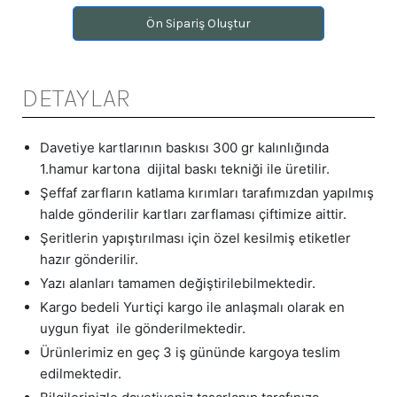
Ön Sipariş Oluştur
DETAYLAR
Davetiye kartlarının baskısı 300 gr kalınlığında
1.hamur kartona dijital baskı tekniği ile üretilir.
Şeffaf zarfların katlama kırımları tarafımızdan yapılmış
halde gönderilir kartları zarflaması çiftimize aittir.
Şeritlerin yapıştırılması için özel kesilmiş etiketler
hazır gönderilir.
Yazı alanları tamamen değiştirilebilmektedir.
Kargo bedeli Yurtiçi kargo ile anlaşmalı olarak en
uygun fiyat ile gönderilmektedir.
Ürünlerimiz en geç 3 iş gününde kargoya teslim
edilmektedir.