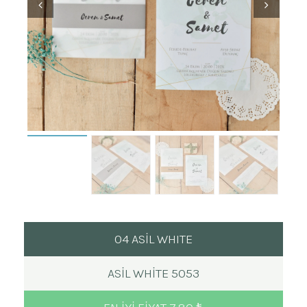
04 ASİL WHITE
ASIL WHITE 5053