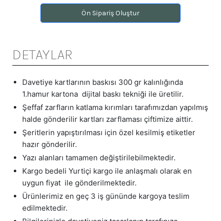
Ön Sipariş Oluştur
DETAYLAR
Davetiye kartlarının baskısı 300 gr kalınlığında
1.hamur kartona dijital baskı tekniği ile üretilir.
Şeffaf zarfların katlama kırımları tarafımızdan yapılmış
halde gönderilir kartları zarflaması çiftimize aittir.
Şeritlerin yapıştırılması için özel kesilmiş etiketler
hazır gönderilir.
Yazı alanları tamamen değiştirilebilmektedir.
Kargo bedeli Yurtiçi kargo ile anlaşmalı olarak en
uygun fiyat ile gönderilmektedir.
Ürünlerimiz en geç 3 iş gününde kargoya teslim
edilmektedir.