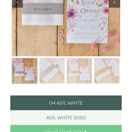
04 ASİL WHITE
ASIL WHITE 5050