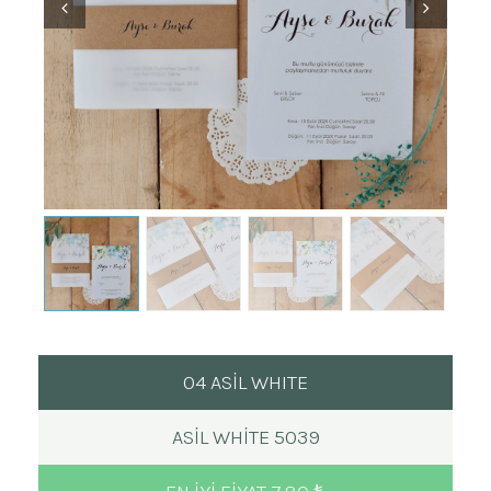
04 ASİL WHITE
ASIL WHITE 5039