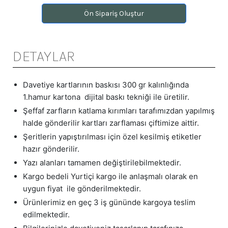
Ön Sipariş Oluştur
DETAYLAR
Davetiye kartlarının baskısı 300 gr kalınlığında
1.hamur kartona dijital baskı tekniği ile üretilir.
Şeffaf zarfların katlama kırımları tarafımızdan yapılmış
halde gönderilir kartları zarflaması çiftimize aittir.
Şeritlerin yapıştırılması için özel kesilmiş etiketler
hazır gönderilir.
Yazı alanları tamamen değiştirilebilmektedir.
Kargo bedeli Yurtiçi kargo ile anlaşmalı olarak en
uygun fiyat ile gönderilmektedir.
Ürünlerimiz en geç 3 iş gününde kargoya teslim
edilmektedir.