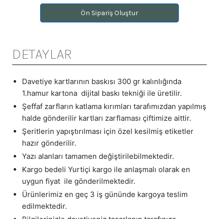
Ön Sipariş Oluştur
DETAYLAR
Davetiye kartlarının baskısı 300 gr kalınlığında
1.hamur kartona dijital baskı tekniği ile üretilir.
Şeffaf zarfların katlama kırımları tarafımızdan yapılmış
halde gönderilir kartları zarflaması çiftimize aittir.
Şeritlerin yapıştırılması için özel kesilmiş etiketler
hazır gönderilir.
Yazı alanları tamamen değiştirilebilmektedir.
Kargo bedeli Yurtiçi kargo ile anlaşmalı olarak en
uygun fiyat ile gönderilmektedir.
Ürünlerimiz en geç 3 iş gününde kargoya teslim
edilmektedir.