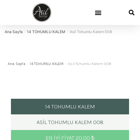
Ana Sayfa
14 TOHUMLU KALEM
Asil Tohumlu Kalem 008
/
/
Ana Sayfa
/
14 TOHUMLU KALEM
/
Asil Tohumlu Kalem 008
14 TOHUMLU KALEM
ASIL TOHUMLU KALEM 008
EN IYI FIYAT 20,00 ₺