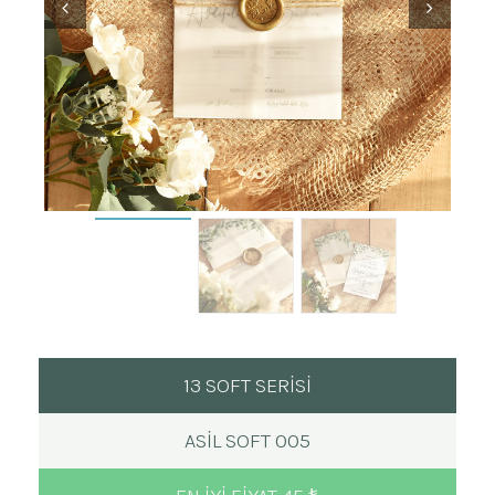
13 SOFT SERİSİ
ASIL SOFT 005