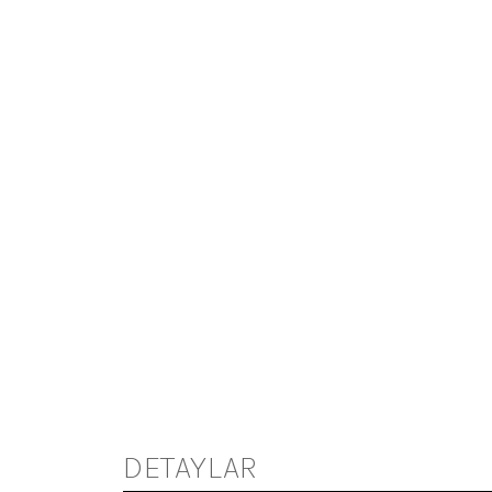
DETAYLAR