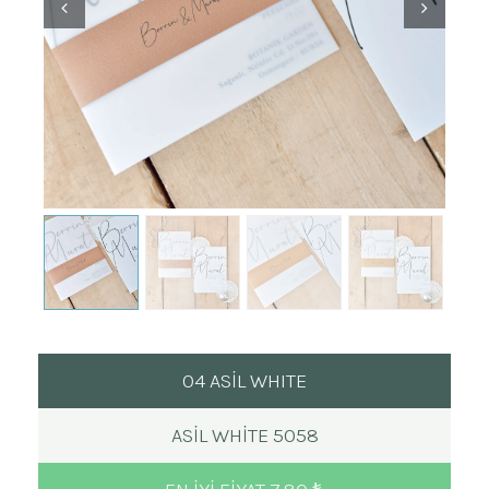
04 ASİL WHITE
ASIL WHITE 5058