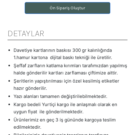
Ön Sipariş Oluştur
DETAYLAR
Davetiye kartlarının baskısı 300 gr kalınlığında
1.hamur kartona dijital baskı tekniği ile üretilir.
Şeffaf zarfların katlama kırımları tarafımızdan yapılmış
halde gönderilir kartları zarflaması çiftimize aittir.
Şeritlerin yapıştırılması için özel kesilmiş etiketler
hazır gönderilir.
Yazı alanları tamamen değiştirilebilmektedir.
Kargo bedeli Yurtiçi kargo ile anlaşmalı olarak en
uygun fiyat ile gönderilmektedir.
Ürünlerimiz en geç 3 iş gününde kargoya teslim
edilmektedir.