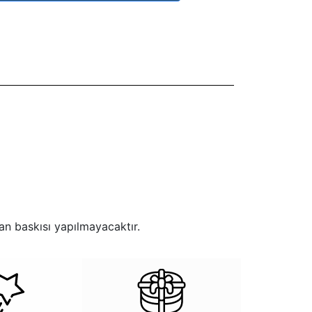
an baskısı yapılmayacaktır.