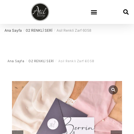
Ana Sayfa
02 RENKLİ SERİ
Asil Renkli Zarf 6058
/
/
Ana Sayfa
/
02 RENKLİ SERİ
/
Asil Renkli Zarf 6058