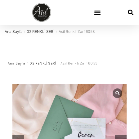
Ana Sayfa
02 RENKLİ SERİ
Asil Renkli Zarf 6053
/
/
Ana Sayfa
/
02 RENKLİ SERİ
/
Asil Renkli Zarf 6053