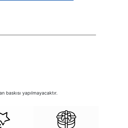
an baskısı yapılmayacaktır.