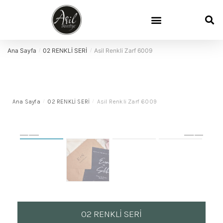
Ana Sayfa
02 RENKLİ SERİ
Asil Renkli Zarf 6009
/
/
Ana Sayfa
/
02 RENKLİ SERİ
/
Asil Renkli Zarf 6009
02 RENKLİ SERİ