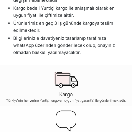
değiştirilebilmektedir.
Kargo bedeli Yurtiçi kargo ile anlaşmalı olarak en
uygun fiyat ile çiftimize aittir.
Ürünlerimiz en geç 3 iş gününde kargoya teslim
edilmektedir.
Bilgilerinizle davetiyeniz tasarlanıp tarafınıza
whatsApp üzerinden gönderilecek olup, onayınız
olmadan baskısı yapılmayacaktır.
Kargo
Türkiye'nin her yerine Yurtiçi kargo en uygun fiyat garantisi ile gönderilmektedir.