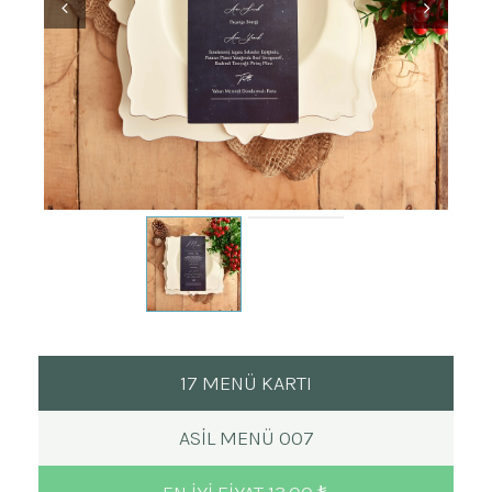
17 MENÜ KARTI
ASIL MENÜ 007