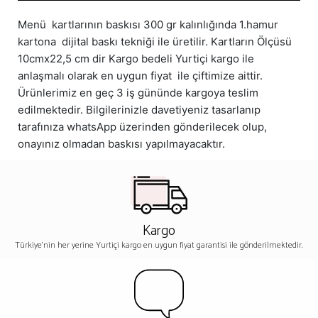
Menü kartlarının baskısı 300 gr kalınlığında 1.hamur
kartona dijital baskı tekniği ile üretilir. Kartların Ölçüsü
10cmx22,5 cm dir Kargo bedeli Yurtiçi kargo ile
anlaşmalı olarak en uygun fiyat ile çiftimize aittir.
Ürünlerimiz en geç 3 iş gününde kargoya teslim
edilmektedir. Bilgilerinizle davetiyeniz tasarlanıp
tarafınıza whatsApp üzerinden gönderilecek olup,
onayınız olmadan baskısı yapılmayacaktır.
Kargo
Türkiye'nin her yerine Yurtiçi kargo en uygun fiyat garantisi ile gönderilmektedir.