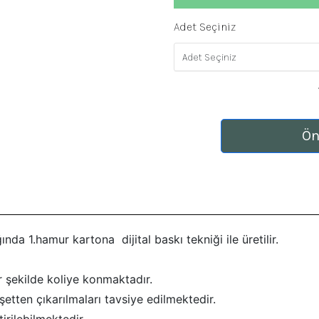
Adet Seçiniz
Ön
ında 1.hamur kartona dijital baskı tekniği ile üretilir.
ir şekilde koliye konmaktadır.
şetten çıkarılmaları tavsiye edilmektedir.