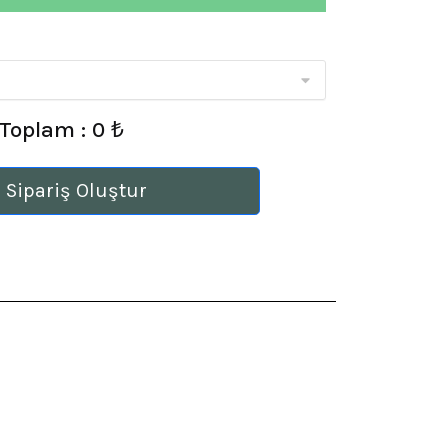
Toplam : 0 ₺
 Sipariş Oluştur