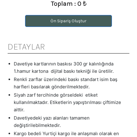
Toplam : 0 ₺
Ön Sipariş Oluştur
DETAYLAR
Davetiye kartlarının baskısı 300 gr kalınlığında
1.hamur kartona dijital baskı tekniği ile üretilir.
Renkli zarflar üzerindeki baskı standart isim baş
harfleri basılarak gönderilmektedir.
Siyah zarf tercihinde görseldeki etiket
kullanılmaktadır. Etiketlerin yapıştırılması çiftimize
aittir.
Davetiyedeki yazı alanları tamamen
değiştirilebilmektedir.
Kargo bedeli Yurtiçi kargo ile anlaşmalı olarak en