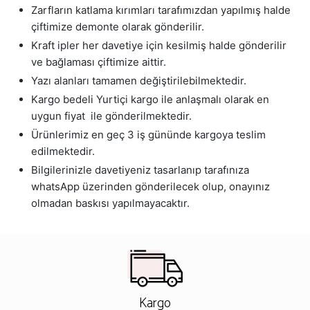
Zarfların katlama kırımları tarafımızdan yapılmış halde
çiftimize demonte olarak gönderilir.
Kraft ipler her davetiye için kesilmiş halde gönderilir
ve bağlaması çiftimize aittir.
Yazı alanları tamamen değiştirilebilmektedir.
Kargo bedeli Yurtiçi kargo ile anlaşmalı olarak en
uygun fiyat ile gönderilmektedir.
Ürünlerimiz en geç 3 iş gününde kargoya teslim
edilmektedir.
Bilgilerinizle davetiyeniz tasarlanıp tarafınıza
whatsApp üzerinden gönderilecek olup, onayınız
olmadan baskısı yapılmayacaktır.
Kargo