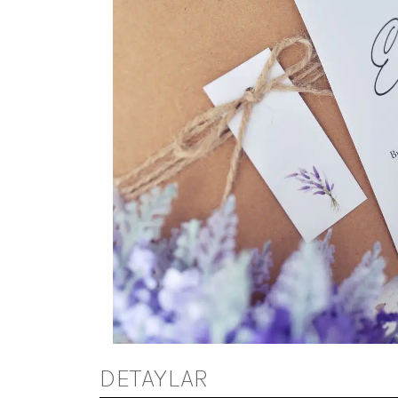
DETAYLAR