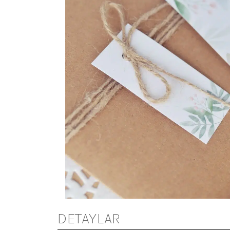
DETAYLAR