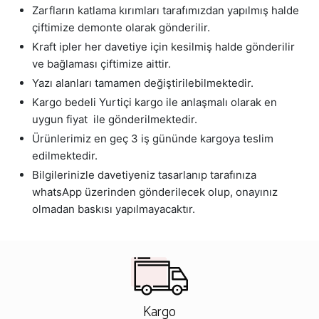
Zarfların katlama kırımları tarafımızdan yapılmış halde
çiftimize demonte olarak gönderilir.
Kraft ipler her davetiye için kesilmiş halde gönderilir
ve bağlaması çiftimize aittir.
Yazı alanları tamamen değiştirilebilmektedir.
Kargo bedeli Yurtiçi kargo ile anlaşmalı olarak en
uygun fiyat ile gönderilmektedir.
Ürünlerimiz en geç 3 iş gününde kargoya teslim
edilmektedir.
Bilgilerinizle davetiyeniz tasarlanıp tarafınıza
whatsApp üzerinden gönderilecek olup, onayınız
olmadan baskısı yapılmayacaktır.
Kargo