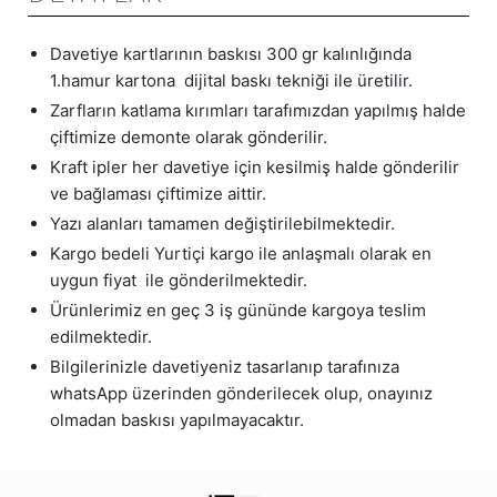
Davetiye kartlarının baskısı 300 gr kalınlığında
1.hamur kartona dijital baskı tekniği ile üretilir.
Zarfların katlama kırımları tarafımızdan yapılmış halde
çiftimize demonte olarak gönderilir.
Kraft ipler her davetiye için kesilmiş halde gönderilir
ve bağlaması çiftimize aittir.
Yazı alanları tamamen değiştirilebilmektedir.
Kargo bedeli Yurtiçi kargo ile anlaşmalı olarak en
uygun fiyat ile gönderilmektedir.
Ürünlerimiz en geç 3 iş gününde kargoya teslim
edilmektedir.
Bilgilerinizle davetiyeniz tasarlanıp tarafınıza
whatsApp üzerinden gönderilecek olup, onayınız
olmadan baskısı yapılmayacaktır.