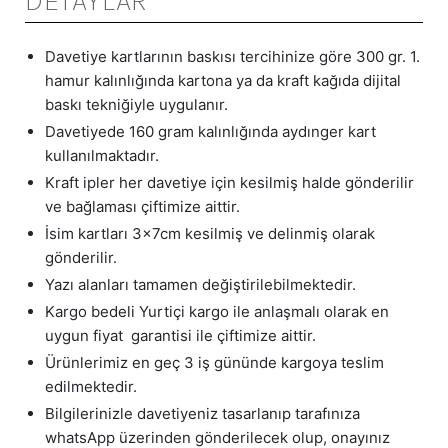
DETAYLAR
Davetiye kartlarının baskısı tercihinize göre 300 gr. 1.
hamur kalınlığında kartona ya da kraft kağıda dijital
baskı tekniğiyle uygulanır.
Davetiyede 160 gram kalınlığında aydınger kart
kullanılmaktadır.
Kraft ipler her davetiye için kesilmiş halde gönderilir
ve bağlaması çiftimize aittir.
İsim kartları 3x7cm kesilmiş ve delinmiş olarak
gönderilir.
Yazı alanları tamamen değiştirilebilmektedir.
Kargo bedeli Yurtiçi kargo ile anlaşmalı olarak en
uygun fiyat garantisi ile çiftimize aittir.
Ürünlerimiz en geç 3 iş gününde kargoya teslim
edilmektedir.
Bilgilerinizle davetiyeniz tasarlanıp tarafınıza
whatsApp üzerinden gönderilecek olup, onayınız