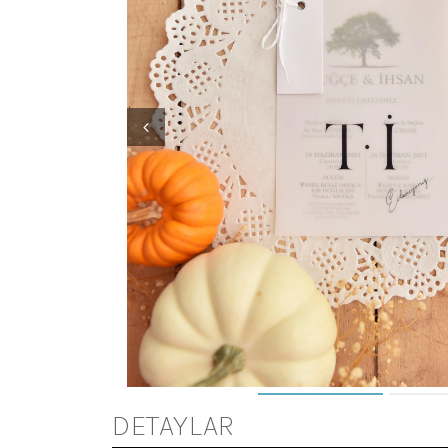
DETAYLAR