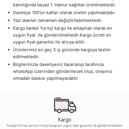
kalınlığında beyaz 1. Hamur kağıttan üretilmektedir.
Davetiye 100'ün katları olarak üretim yapılmaktadır.
Yazı alanları tamamen değiştirilebilmektedir.
Kargo bedeli Yurtiçi kargo ile anlaşmalı olarak en
uygun fiyat ile gönderilmektedir.Kargo ücreti en
uygun fiyat garantisi ile alıcıya aittir.
Ürünlerimiz en geç 3 iş gününde kargoya teslim
edilmektedir.
Bilgilerinizle davetiyeniz tasarlanıp tarafınıza
whatsApp üzerinden gönderilecek olup, onayınız
olmadan baskısı yapılmayacaktır.
Kargo
Türkiye'nin her yerine Yurtiçi kargo en uygun fiyat garantisi ile gönderilmektedir.