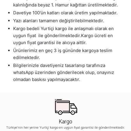
kalınlığında beyaz 1. Hamur kağıttan üretilmektedir.
Davetiye 100'ün katları olarak üretim yapılmaktadır.
Yazı alanları tamamen değiştirilebilmektedir.
Kargo bedeli Yurtiçi kargo ile anlaşmalı olarak en
uygun fiyat ile gönderilmektedir.Kargo ücreti en
uygun fiyat garantisi ile alıcıya aittir.
Ürünlerimiz en geç 3 iş gününde kargoya teslim
edilmektedir.
Bilgilerinizle davetiyeniz tasarlanıp tarafınıza
whatsApp üzerinden gönderilecek olup, onayınız
olmadan baskısı yapılmayacaktır.
Kargo
Türkiye'nin her yerine Yurtiçi kargo en uygun fiyat garantisi ile gönderilmektedir.