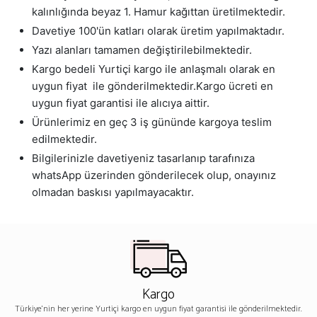
kalınlığında beyaz 1. Hamur kağıttan üretilmektedir.
Davetiye 100'ün katları olarak üretim yapılmaktadır.
Yazı alanları tamamen değiştirilebilmektedir.
Kargo bedeli Yurtiçi kargo ile anlaşmalı olarak en
uygun fiyat ile gönderilmektedir.Kargo ücreti en
uygun fiyat garantisi ile alıcıya aittir.
Ürünlerimiz en geç 3 iş gününde kargoya teslim
edilmektedir.
Bilgilerinizle davetiyeniz tasarlanıp tarafınıza
whatsApp üzerinden gönderilecek olup, onayınız
olmadan baskısı yapılmayacaktır.
Kargo
Türkiye'nin her yerine Yurtiçi kargo en uygun fiyat garantisi ile gönderilmektedir.