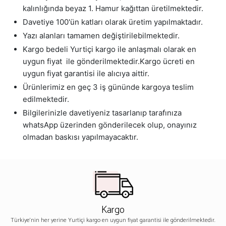
kalınlığında beyaz 1. Hamur kağıttan üretilmektedir.
Davetiye 100'ün katları olarak üretim yapılmaktadır.
Yazı alanları tamamen değiştirilebilmektedir.
Kargo bedeli Yurtiçi kargo ile anlaşmalı olarak en
uygun fiyat ile gönderilmektedir.Kargo ücreti en
uygun fiyat garantisi ile alıcıya aittir.
Ürünlerimiz en geç 3 iş gününde kargoya teslim
edilmektedir.
Bilgilerinizle davetiyeniz tasarlanıp tarafınıza
whatsApp üzerinden gönderilecek olup, onayınız
olmadan baskısı yapılmayacaktır.
Kargo
Türkiye'nin her yerine Yurtiçi kargo en uygun fiyat garantisi ile gönderilmektedir.