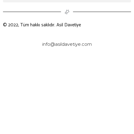
© 2022, Tüm hakkı saklıdır. Asil Davetiye
info@asildavetiye.com