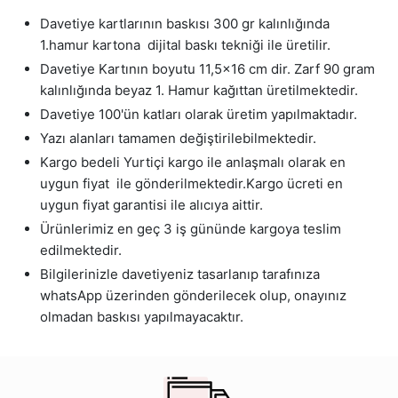
Davetiye kartlarının baskısı 300 gr kalınlığında
1.hamur kartona dijital baskı tekniği ile üretilir.
Davetiye Kartının boyutu 11,5x16 cm dir. Zarf 90 gram
kalınlığında beyaz 1. Hamur kağıttan üretilmektedir.
Davetiye 100'ün katları olarak üretim yapılmaktadır.
Yazı alanları tamamen değiştirilebilmektedir.
Kargo bedeli Yurtiçi kargo ile anlaşmalı olarak en
uygun fiyat ile gönderilmektedir.Kargo ücreti en
uygun fiyat garantisi ile alıcıya aittir.
Ürünlerimiz en geç 3 iş gününde kargoya teslim
edilmektedir.
Bilgilerinizle davetiyeniz tasarlanıp tarafınıza
whatsApp üzerinden gönderilecek olup, onayınız
olmadan baskısı yapılmayacaktır.