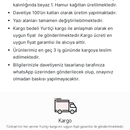
kalınlığında beyaz 1. Hamur kağıttan üretilmektedir.
Davetiye 100'ün katları olarak üretim yapılmaktadır.
Yazı alanları tamamen değiştirilebilmektedir.
Kargo bedeli Yurtiçi kargo ile anlaşmalı olarak en
uygun fiyat ile gönderilmektedir.Kargo ücreti en
uygun fiyat garantisi ile alıcıya aittir.
Ürünlerimiz en geç 3 iş gününde kargoya teslim
edilmektedir.
Bilgilerinizle davetiyeniz tasarlanıp tarafınıza
whatsApp üzerinden gönderilecek olup, onayınız
olmadan baskısı yapılmayacaktır.
Kargo
Türkiye'nin her yerine Yurtiçi kargo en uygun fiyat garantisi ile gönderilmektedir.