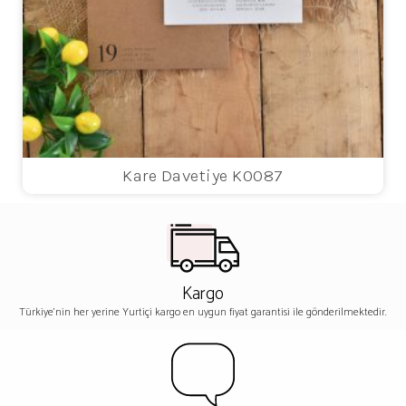
Kare Davetiye K0087
Kargo
Türkiye'nin her yerine Yurtiçi kargo en uygun fiyat garantisi ile gönderilmektedir.