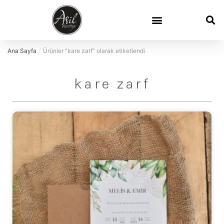
Ana Sayfa
Ürünler “kare zarf” olarak etiketlendi
/
kare zarf